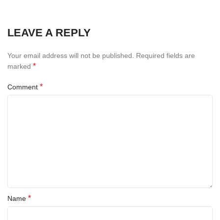
LEAVE A REPLY
Your email address will not be published.
Required fields are
*
marked
*
Comment
*
Name