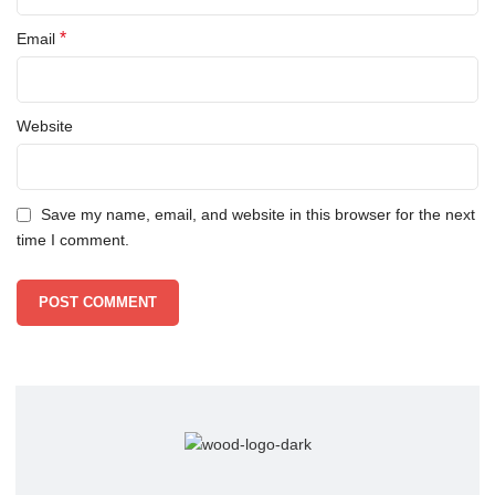
*
Email
Website
Save my name, email, and website in this browser for the next
time I comment.