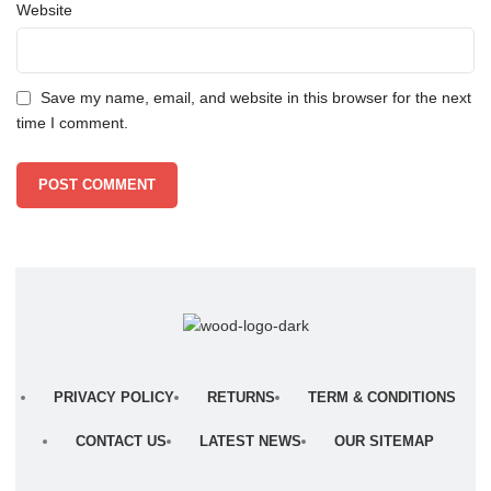
Website
Save my name, email, and website in this browser for the next
time I comment.
PRIVACY POLICY
RETURNS
TERM & CONDITIONS
CONTACT US
LATEST NEWS
OUR SITEMAP