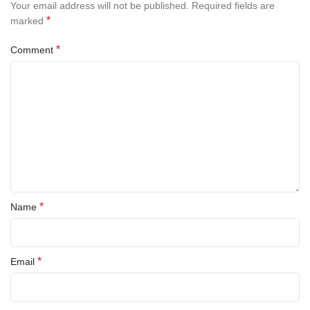
Your email address will not be published.
Required fields are
*
marked
*
Comment
*
Name
*
Email